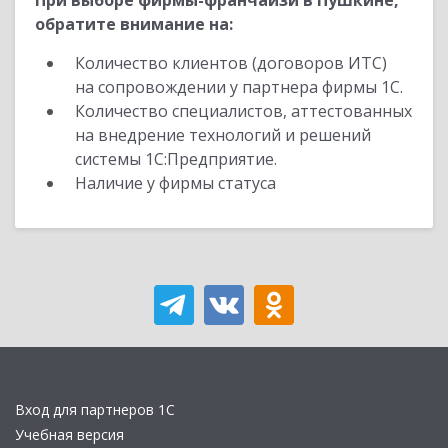
При выборе фирмы-франчайзи в Пушкине,
обратите внимание на:
Количество клиентов (договоров ИТС)
на сопровождении у партнера фирмы 1С.
Количество специалистов, аттестованных
на внедрение технологий и решений
системы 1С:Предприятие.
Наличие у фирмы статуса
Вход для партнеров 1С
Учебная версия