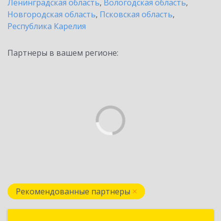
Ленинградская область
,
Вологодская область
,
Новгородская область
,
Псковская область
,
Республика Карелия
Партнеры в вашем регионе:
Рекомендованные партнеры