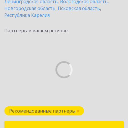
Ленинградская область
,
Вологодская область
,
Новгородская область
,
Псковская область
,
Республика Карелия
Партнеры в вашем регионе:
Рекомендованные партнеры