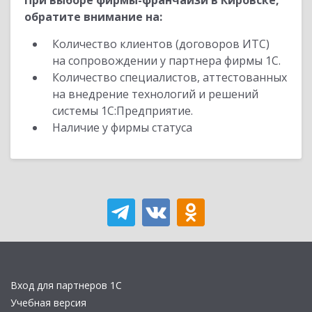
При выборе фирмы-франчайзи в Кировске,
обратите внимание на:
Количество клиентов (договоров ИТС)
на сопровождении у партнера фирмы 1С.
Количество специалистов, аттестованных
на внедрение технологий и решений
системы 1С:Предприятие.
Наличие у фирмы статуса
Вход для партнеров 1С
Учебная версия