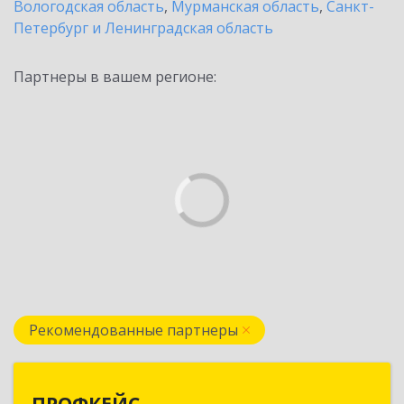
Вологодская область
,
Мурманская область
,
Санкт-
Петербург и Ленинградская область
Партнеры в вашем регионе:
Рекомендованные партнеры
ПРОФКЕЙС
ПРОФКЕЙС