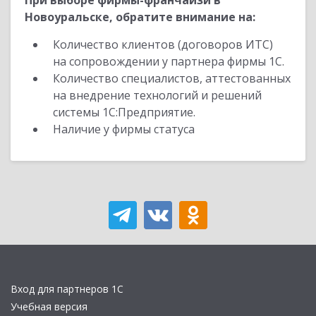
При выборе фирмы-франчайзи в
Новоуральске, обратите внимание на:
Количество клиентов (договоров ИТС)
на сопровождении у партнера фирмы 1С.
Количество специалистов, аттестованных
на внедрение технологий и решений
системы 1С:Предприятие.
Наличие у фирмы статуса
Вход для партнеров 1С
Учебная версия