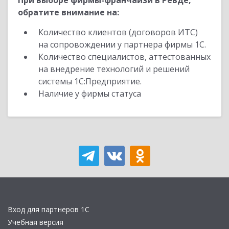
При выборе фирмы-франчайзи в Ревде,
обратите внимание на:
Количество клиентов (договоров ИТС)
на сопровождении у партнера фирмы 1С.
Количество специалистов, аттестованных
на внедрение технологий и решений
системы 1С:Предприятие.
Наличие у фирмы статуса
Вход для партнеров 1С
Учебная версия