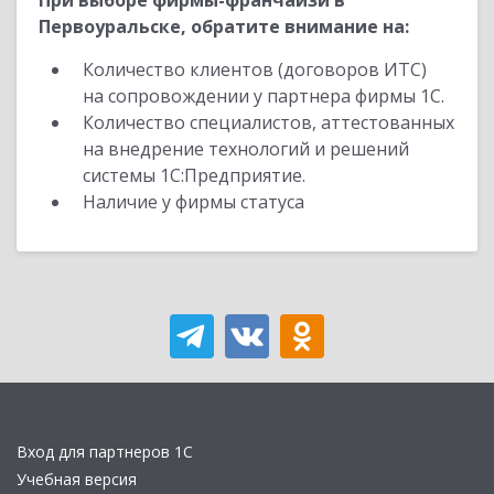
При выборе фирмы-франчайзи в
Первоуральске, обратите внимание на:
Количество клиентов (договоров ИТС)
на сопровождении у партнера фирмы 1С.
Количество специалистов, аттестованных
на внедрение технологий и решений
системы 1С:Предприятие.
Наличие у фирмы статуса
Вход для партнеров 1С
Учебная версия