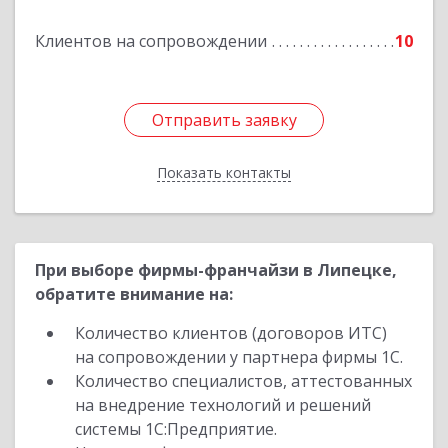
Клиентов на сопровождении
10
Отправить заявку
Отправить заявку
Показать контакты
Назад
При выборе фирмы-франчайзи в Липецке,
обратите внимание на:
Количество клиентов (договоров ИТС)
на сопровождении у партнера фирмы 1С.
Количество специалистов, аттестованных
на внедрение технологий и решений
системы 1С:Предприятие.