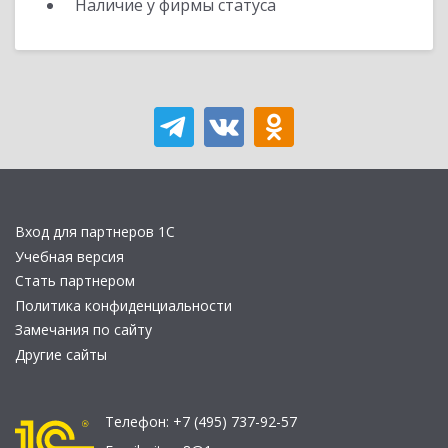
Наличие у фирмы статуса
Вход для партнеров 1С
Учебная версия
Стать партнером
Политика конфиденциальности
Замечания по сайту
Другие сайты
Телефон:
+7 (495) 737-92-57