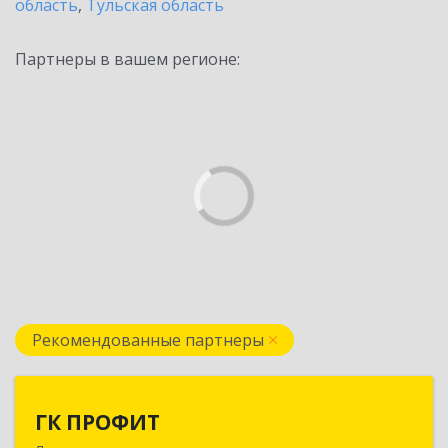
область
,
Тульская область
Партнеры в вашем регионе:
Рекомендованные партнеры
ГК ПРОФИТ
ГК ПРОФИТ