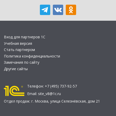
Вход для партнеров 1С
Учебная версия
Стать партнером
Политика конфиденциальности
Замечания по сайту
Другие сайты
Телефон:
+7 (495) 737-92-57
Email:
site_v8@1c.ru
Отдел продаж:
г. Москва
,
улица Селезнёвская, дом 21