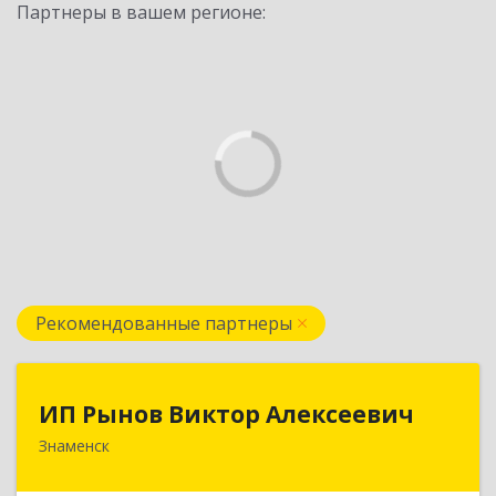
Партнеры в вашем регионе:
Рекомендованные партнеры
ИП Рынов Виктор Алексеевич
ИП Рынов Виктор Алексеевич
Знаменск
Подробнее