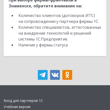
При выборе фирмы-франчайзи в
Знаменске, обратите внимание на:
Количество клиентов (договоров ИТС)
на сопровождении у партнера фирмы 1С.
Количество специалистов, аттестованных
на внедрение технологий и решений
системы 1С:Предприятие.
Наличие у фирмы статуса
Вход для партнеров 1С
Учебная версия