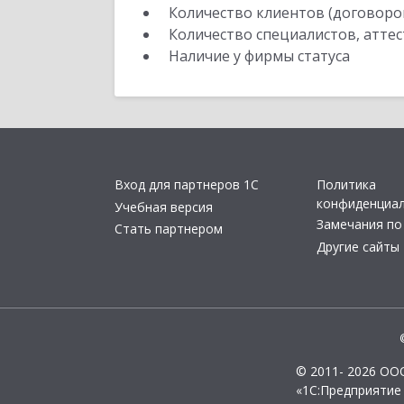
Количество клиентов (договоро
Количество специалистов, атте
Наличие у фирмы статуса
Вход для партнеров 1С
Политика
конфиденциа
Учебная версия
Замечания по
Стать партнером
Другие сайты
© 2011- 2026 ОО
«1С:Предприятие