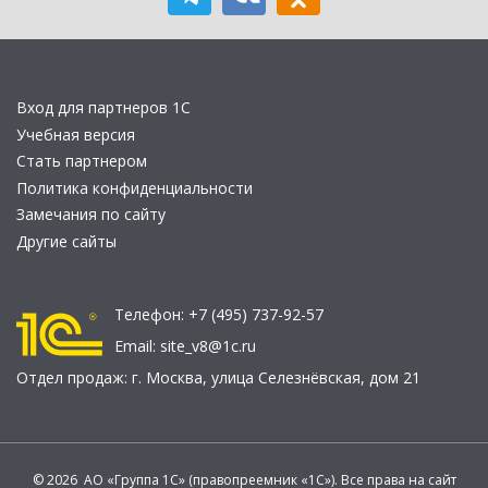
Вход для партнеров 1С
Учебная версия
Стать партнером
Политика конфиденциальности
Замечания по сайту
Другие сайты
Телефон:
+7 (495) 737-92-57
Email:
site_v8@1c.ru
Отдел продаж:
г. Москва
,
улица Селезнёвская, дом 21
© 2026 АО «Группа 1С» (правопреемник «1С»). Все права на сайт