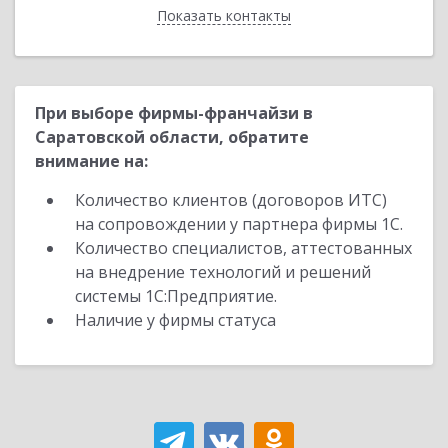
Показать контакты
Назад
При выборе фирмы-франчайзи в
Саратовской области, обратите
внимание на:
Количество клиентов (договоров ИТС)
на сопровождении у партнера фирмы 1С.
Количество специалистов, аттестованных
на внедрение технологий и решений
системы 1С:Предприятие.
Наличие у фирмы статуса