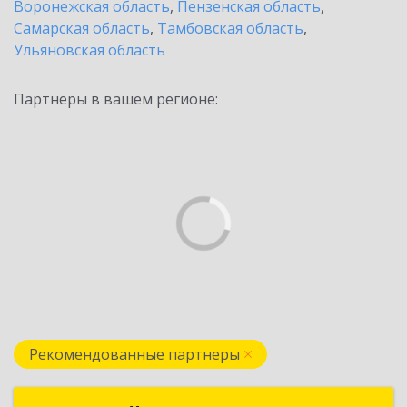
Воронежская область
,
Пензенская область
,
Самарская область
,
Тамбовская область
,
Ульяновская область
Партнеры в вашем регионе:
Рекомендованные партнеры