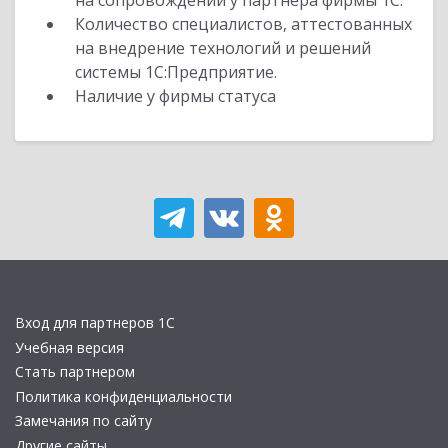
на сопровождении у партнера фирмы 1С.
Количество специалистов, аттестованных
на внедрение технологий и решений
системы 1С:Предприятие.
Наличие у фирмы статуса
Вход для партнеров 1С
Учебная версия
Стать партнером
Политика конфиденциальности
Замечания по сайту
Другие сайты