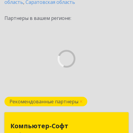
область
,
Саратовская область
Партнеры в вашем регионе:
Рекомендованные партнеры
Компьютер-Софт
Компьютер-Софт