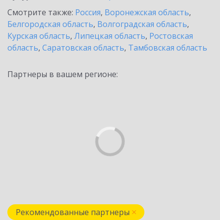
Смотрите также:
Россия
,
Воронежская область
,
Белгородская область
,
Волгоградская область
,
Курская область
,
Липецкая область
,
Ростовская
область
,
Саратовская область
,
Тамбовская область
Партнеры в вашем регионе:
Рекомендованные партнеры