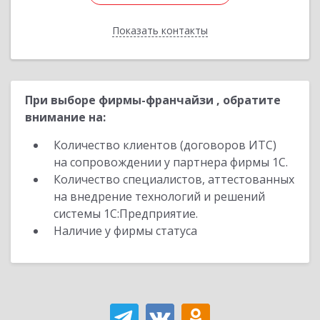
Показать контакты
Назад
При выборе фирмы-франчайзи , обратите
внимание на:
Количество клиентов (договоров ИТС)
на сопровождении у партнера фирмы 1С.
Количество специалистов, аттестованных
на внедрение технологий и решений
системы 1С:Предприятие.
Наличие у фирмы статуса