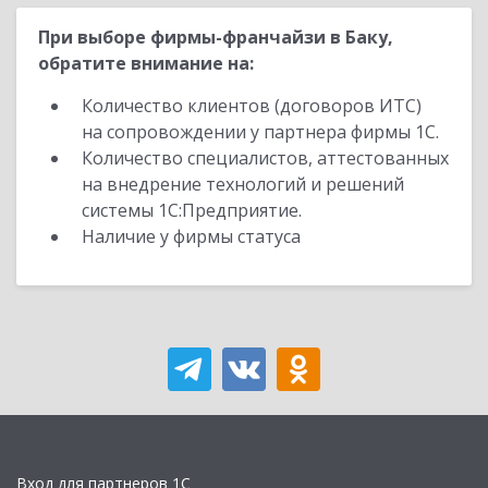
При выборе фирмы-франчайзи в Баку,
обратите внимание на:
Количество клиентов (договоров ИТС)
на сопровождении у партнера фирмы 1С.
Количество специалистов, аттестованных
на внедрение технологий и решений
системы 1С:Предприятие.
Наличие у фирмы статуса
Вход для партнеров 1С