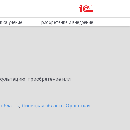
и обучение
Приобретение и внедрение
нсультацию, приобретение или
 область
,
Липецкая область
,
Орловская