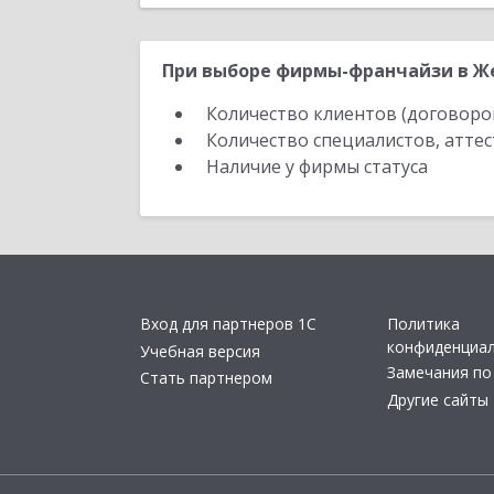
При выборе фирмы-франчайзи в Жел
Количество клиентов (договоро
Количество специалистов, атте
Наличие у фирмы статуса
Вход для партнеров 1С
Политика
конфиденциа
Учебная версия
Замечания по
Стать партнером
Другие сайты