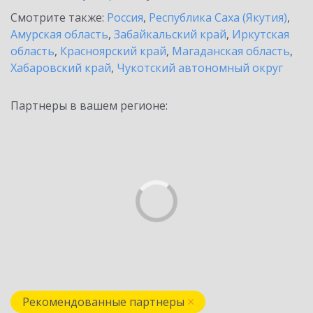
Смотрите также:
Россия
,
Республика Саха (Якутия)
,
Амурская область
,
Забайкальский край
,
Иркутская
область
,
Красноярский край
,
Магаданская область
,
Хабаровский край
,
Чукотский автономный округ
Партнеры в вашем регионе:
Рекомендованные партнеры