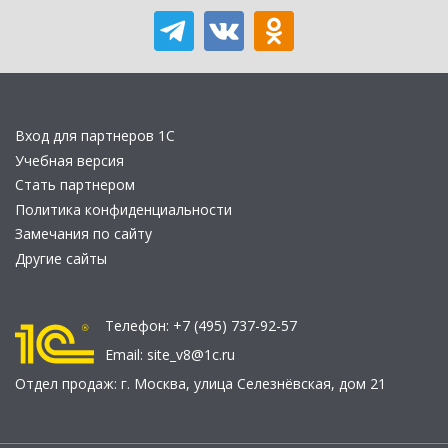
Вход для партнеров 1С
Учебная версия
Стать партнером
Политика конфиденциальности
Замечания по сайту
Другие сайты
Телефон:
+7 (495) 737-92-57
Email:
site_v8@1c.ru
Отдел продаж:
г. Москва
,
улица Селезнёвская, дом 21