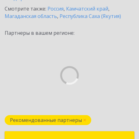
Смотрите также:
Россия
,
Камчатский край
,
Магаданская область
,
Республика Саха (Якутия)
Партнеры в вашем регионе:
Рекомендованные партнеры