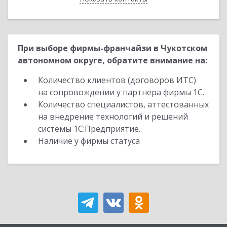
При выборе фирмы-франчайзи в Чукотском
автономном округе, обратите внимание на:
Количество клиентов (договоров ИТС)
на сопровождении у партнера фирмы 1С.
Количество специалистов, аттестованных
на внедрение технологий и решений
системы 1С:Предприятие.
Наличие у фирмы статуса