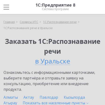
1С:Предприятие 8
Система программ
Главная
Сервисы ИТС
1С:Распознавание речи
1С:Распознавание речи в Уральске
Заказать 1С:Распознавание
речи
в Уральске
Ознакомьтесь с информационными карточками,
выберите партнёра и отправьте заявку на
консультацию, приобретение или внедрение
продукта.
Алматы
Актау
Павлодар
Кызылорда
Атырау
Показать все населенные
пункты