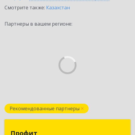
Смотрите также:
Казахстан
Партнеры в вашем регионе:
Рекомендованные партнеры
Профит
Профит