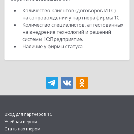
Количество клиентов (договоров ИТС)
на сопровождении у партнера фирмы 1С.
Количество специалистов, аттестованных
на внедрение технологий и решений
системы 1С:Предприятие.
Наличие у фирмы статуса
Вход для партнеров 1С
Учебная версия
Стать партнером