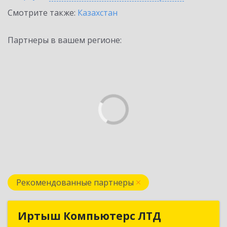
Смотрите также:
Казахстан
Партнеры в вашем регионе:
Рекомендованные партнеры
Иртыш Компьютерс ЛТД
Иртыш Компьютерс ЛТД