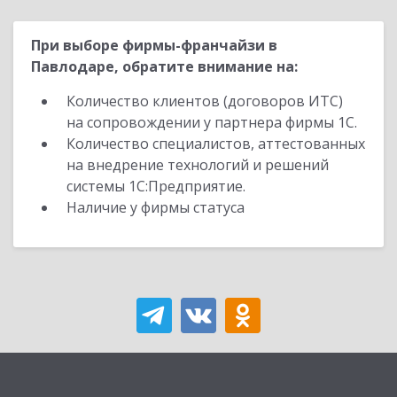
При выборе фирмы-франчайзи в
Павлодаре, обратите внимание на:
Количество клиентов (договоров ИТС)
на сопровождении у партнера фирмы 1С.
Количество специалистов, аттестованных
на внедрение технологий и решений
системы 1С:Предприятие.
Наличие у фирмы статуса