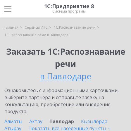
1С:Предприятие 8
Система программ
Главная
Сервисы ИТС
1С:Распознавание речи
1С:Распознавание речи в Павлодаре
Заказать 1С:Распознавание
речи
в Павлодаре
Ознакомьтесь с информационными карточками,
выберите партнёра и отправьте заявку на
консультацию, приобретение или внедрение
продукта.
Алматы
Актау
Павлодар
Кызылорда
Атырау
Показать все населенные
пункты