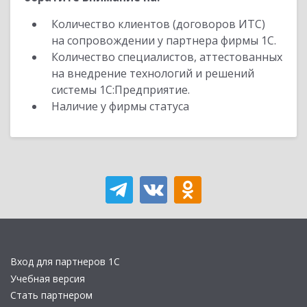
Количество клиентов (договоров ИТС)
на сопровождении у партнера фирмы 1С.
Количество специалистов, аттестованных
на внедрение технологий и решений
системы 1С:Предприятие.
Наличие у фирмы статуса
Вход для партнеров 1С
Учебная версия
Стать партнером