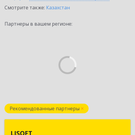
Смотрите также:
Казахстан
Партнеры в вашем регионе:
Рекомендованные партнеры
LISOFT
LISOFT