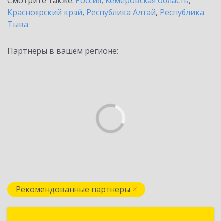
Смотрите также:
Россия
,
Кемеровская область
,
Красноярский край
,
Республика Алтай
,
Республика
Тыва
Партнеры в вашем регионе:
Рекомендованные партнеры