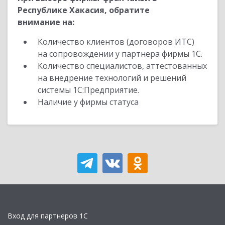
Республике Хакасия, обратите
внимание на:
Количество клиентов (договоров ИТС)
на сопровождении у партнера фирмы 1С.
Количество специалистов, аттестованных
на внедрение технологий и решений
системы 1С:Предприятие.
Наличие у фирмы статуса
Вход для партнеров 1С