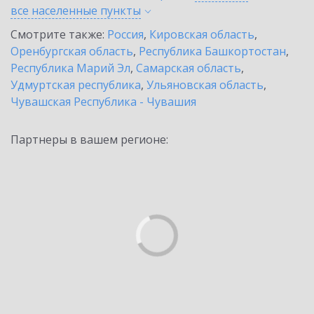
все населенные
пункты
Смотрите также:
Россия
,
Кировская область
,
Оренбургская область
,
Республика Башкортостан
,
Республика Марий Эл
,
Самарская область
,
Удмуртская республика
,
Ульяновская область
,
Чувашская Республика - Чувашия
Партнеры в вашем регионе: