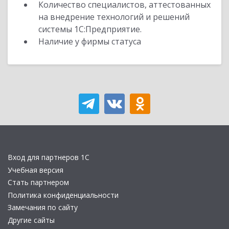
Количество специалистов, аттестованных
на внедрение технологий и решений
системы 1С:Предприятие.
Наличие у фирмы статуса
Вход для партнеров 1С
Учебная версия
Стать партнером
Политика конфиденциальности
Замечания по сайту
Другие сайты