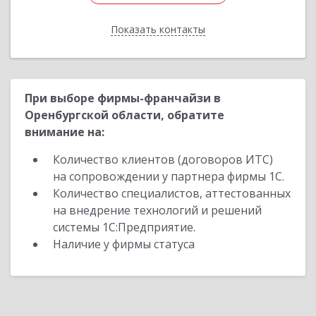
Показать контакты
Назад
При выборе фирмы-франчайзи в
Оренбургской области, обратите
внимание на:
Количество клиентов (договоров ИТС)
на сопровождении у партнера фирмы 1С.
Количество специалистов, аттестованных
на внедрение технологий и решений
системы 1С:Предприятие.
Наличие у фирмы статуса