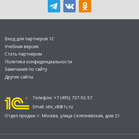
Вход для партнеров 1С
Учебная версия
Стать партнером
Политика конфиденциальности
Замечания по сайту
Другие сайты
Телефон:
+7 (495) 737-92-57
Email:
site_v8@1c.ru
Отдел продаж:
г. Москва
,
улица Селезнёвская, дом 21