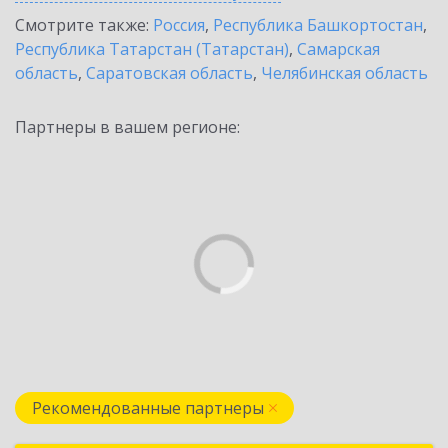
Смотрите также:
Россия
,
Республика Башкортостан
,
Республика Татарстан (Татарстан)
,
Самарская
область
,
Саратовская область
,
Челябинская область
Партнеры в вашем регионе:
Рекомендованные партнеры