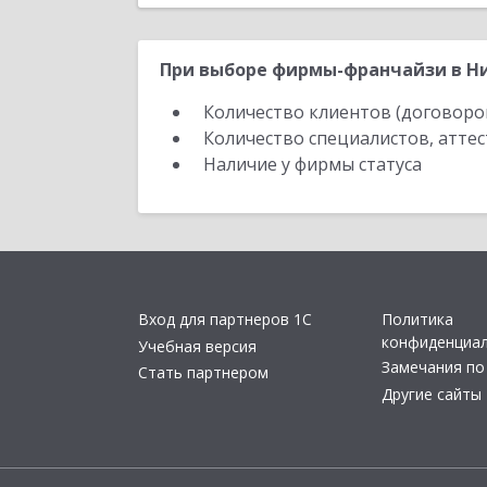
При выборе фирмы-франчайзи в Ни
Количество клиентов (договоро
Количество специалистов, атте
Наличие у фирмы статуса
Вход для партнеров 1С
Политика
конфиденциа
Учебная версия
Замечания по
Стать партнером
Другие сайты