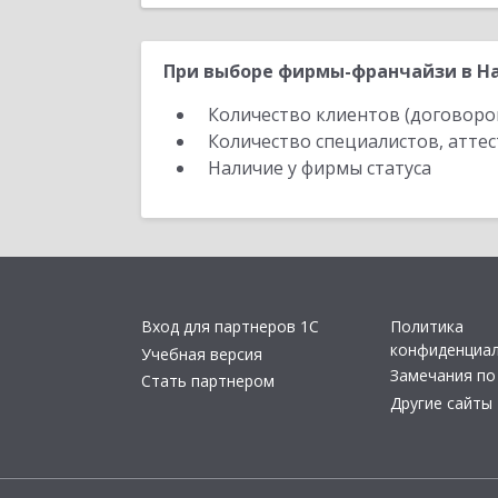
При выборе фирмы-франчайзи в На
Количество клиентов (договоро
Количество специалистов, атте
Наличие у фирмы статуса
Вход для партнеров 1С
Политика
конфиденциа
Учебная версия
Замечания по
Стать партнером
Другие сайты