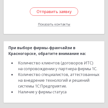
Отправить заявку
Отправить заявку
Показать контакты
Назад
При выборе фирмы-франчайзи в
Красногорске, обратите внимание на:
Количество клиентов (договоров ИТС)
на сопровождении у партнера фирмы 1С.
Количество специалистов, аттестованных
на внедрение технологий и решений
системы 1С:Предприятие.
Наличие у фирмы статуса