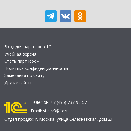
Вход для партнеров 1С
Учебная версия
Стать партнером
Политика конфиденциальности
Замечания по сайту
Другие сайты
Телефон:
+7 (495) 737-92-57
Email:
site_v8@1c.ru
Отдел продаж:
г. Москва
,
улица Селезнёвская, дом 21