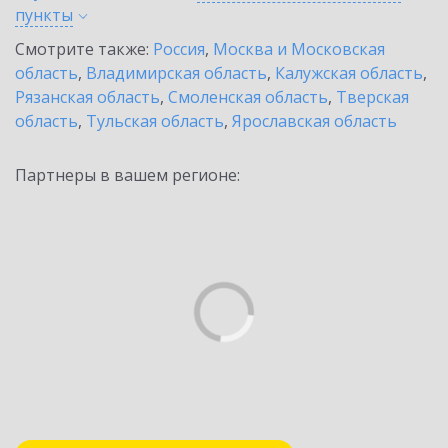
пункты
Смотрите также:
Россия
,
Москва и Московская
область
,
Владимирская область
,
Калужская область
,
Рязанская область
,
Смоленская область
,
Тверская
область
,
Тульская область
,
Ярославская область
Партнеры в вашем регионе: