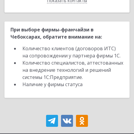
Показать контакты
Назад
При выборе фирмы-франчайзи в
Чебоксарах, обратите внимание на:
Количество клиентов (договоров ИТС)
на сопровождении у партнера фирмы 1С.
Количество специалистов, аттестованных
на внедрение технологий и решений
системы 1С:Предприятие.
Наличие у фирмы статуса