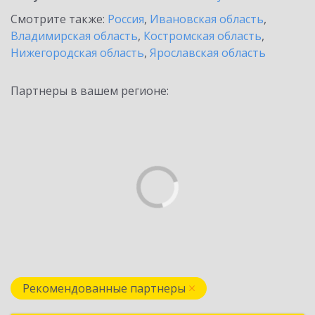
Смотрите также:
Россия
,
Ивановская область
,
Владимирская область
,
Костромская область
,
Нижегородская область
,
Ярославская область
Партнеры в вашем регионе:
Рекомендованные партнеры