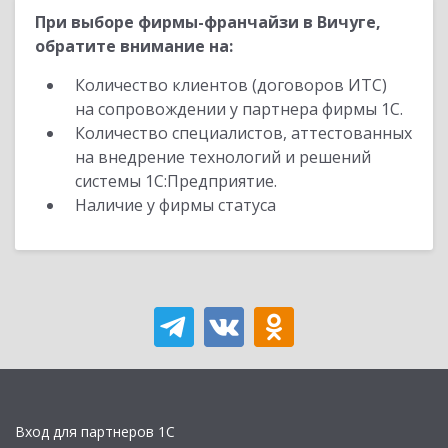
При выборе фирмы-франчайзи в Вичуге,
обратите внимание на:
Количество клиентов (договоров ИТС)
на сопровождении у партнера фирмы 1С.
Количество специалистов, аттестованных
на внедрение технологий и решений
системы 1С:Предприятие.
Наличие у фирмы статуса
Вход для партнеров 1С