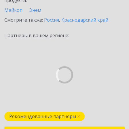
продукта.
Майкоп
Энем
Смотрите также:
Россия
,
Краснодарский край
Партнеры в вашем регионе:
Рекомендованные партнеры