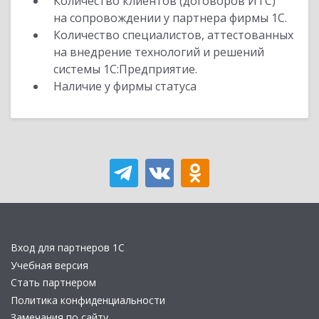
Количество клиентов (договоров ИТС)
на сопровождении у партнера фирмы 1С.
Количество специалистов, аттестованных
на внедрение технологий и решений
системы 1С:Предприятие.
Наличие у фирмы статуса
Вход для партнеров 1С
Учебная версия
Стать партнером
Политика конфиденциальности
Замечания по сайту