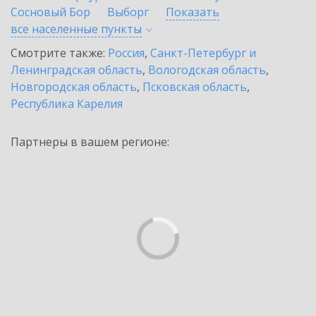
Сосновый Бор
Выборг
Показать
все населенные
пункты
Смотрите также:
Россия
,
Санкт-Петербург и
Ленинградская область
,
Вологодская область
,
Новгородская область
,
Псковская область
,
Республика Карелия
Партнеры в вашем регионе: