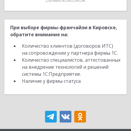
При выборе фирмы-франчайзи в Кировске,
обратите внимание на:
Количество клиентов (договоров ИТС)
на сопровождении у партнера фирмы 1С.
Количество специалистов, аттестованных
на внедрение технологий и решений
системы 1С:Предприятие.
Наличие у фирмы статуса