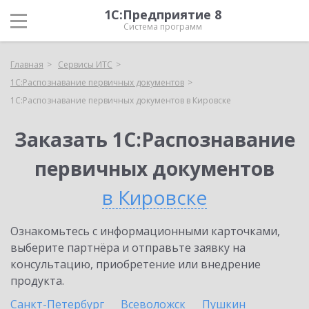
1С:Предприятие 8
Система программ
Главная
Сервисы ИТС
1С:Распознавание первичных документов
1С:Распознавание первичных документов в Кировске
Заказать 1С:Распознавание
первичных документов
в Кировске
Ознакомьтесь с информационными карточками,
выберите партнёра и отправьте заявку на
консультацию, приобретение или внедрение
продукта.
Санкт-Петербург
Всеволожск
Пушкин