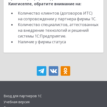
Кингисеппе, обратите внимание на:
Количество клиентов (договоров ИТС)
на сопровождении у партнера фирмы 1С.
Количество специалистов, аттестованных
на внедрение технологий и решений
системы 1С:Предприятие.
Наличие у фирмы статуса
Вход для партнеров 1С
Учебная версия