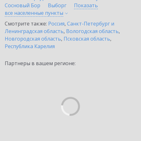
Сосновый Бор
Выборг
Показать
все населенные
пункты
Смотрите также:
Россия
,
Санкт-Петербург и
Ленинградская область
,
Вологодская область
,
Новгородская область
,
Псковская область
,
Республика Карелия
Партнеры в вашем регионе: