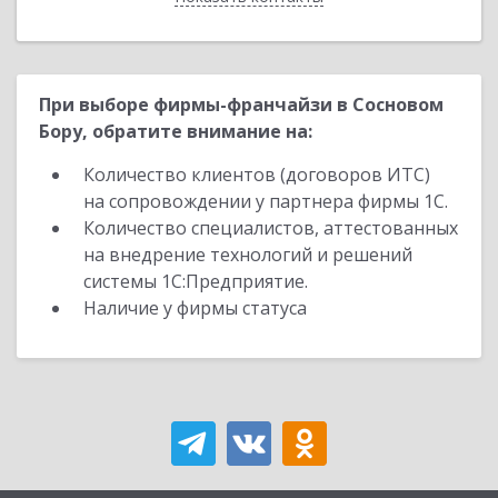
При выборе фирмы-франчайзи в Сосновом
Бору, обратите внимание на:
Количество клиентов (договоров ИТС)
на сопровождении у партнера фирмы 1С.
Количество специалистов, аттестованных
на внедрение технологий и решений
системы 1С:Предприятие.
Наличие у фирмы статуса