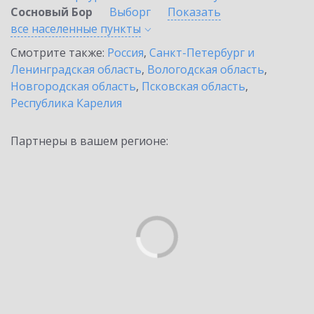
Сосновый Бор
Выборг
Показать
все населенные
пункты
Смотрите также:
Россия
,
Санкт-Петербург и
Ленинградская область
,
Вологодская область
,
Новгородская область
,
Псковская область
,
Республика Карелия
Партнеры в вашем регионе: