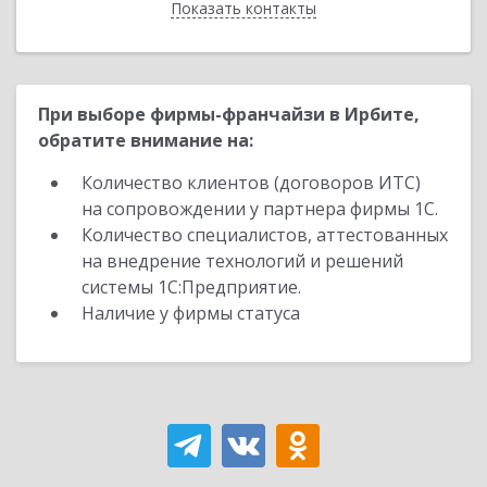
Показать контакты
Назад
При выборе фирмы-франчайзи в Ирбите,
обратите внимание на:
Количество клиентов (договоров ИТС)
на сопровождении у партнера фирмы 1С.
Количество специалистов, аттестованных
на внедрение технологий и решений
системы 1С:Предприятие.
Наличие у фирмы статуса