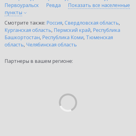
Первоуральск
Ревда
Показать все населенные
пункты
Смотрите также:
Россия
,
Свердловская область
,
Курганская область
,
Пермский край
,
Республика
Башкортостан
,
Республика Коми
,
Тюменская
область
,
Челябинская область
Партнеры в вашем регионе: