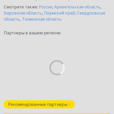
Смотрите также:
Россия
,
Архангельская область
,
Кировская область
,
Пермский край
,
Свердловская
область
,
Тюменская область
Партнеры в вашем регионе:
Рекомендованные партнеры