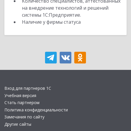
Количество специалистов, аттестованных
на внедрение технологий и решений
системы 1С:Предприятие.
Наличие у фирмы статуса
Вход для партнеров 1С
Учебная версия
Стать партнером
Политика конфиденциальности
Замечания по сайту
Другие сайты