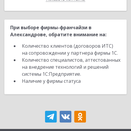
При выборе фирмы-франчайзи в
Александрове, обратите внимание на:
Количество клиентов (договоров ИТС)
на сопровождении у партнера фирмы 1С.
Количество специалистов, аттестованных
на внедрение технологий и решений
системы 1С:Предприятие.
Наличие у фирмы статуса