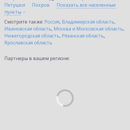
Петушки
Покров
Показать все населенные
пункты
Смотрите также:
Россия
,
Владимирская область
,
Ивановская область
,
Москва и Московская область
,
Нижегородская область
,
Рязанская область
,
Ярославская область
Партнеры в вашем регионе: