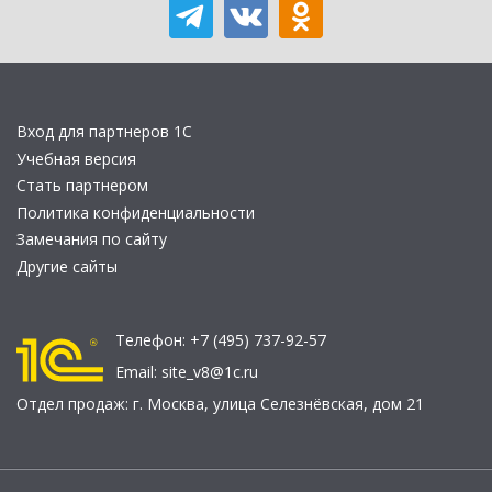
Вход для партнеров 1С
Учебная версия
Стать партнером
Политика конфиденциальности
Замечания по сайту
Другие сайты
Телефон:
+7 (495) 737-92-57
Email:
site_v8@1c.ru
Отдел продаж:
г. Москва
,
улица Селезнёвская, дом 21