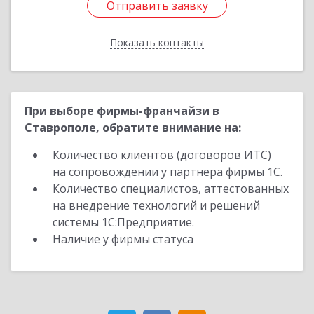
Отправить заявку
Отправить заявку
Показать контакты
Назад
При выборе фирмы-франчайзи в
Ставрополе, обратите внимание на:
Количество клиентов (договоров ИТС)
на сопровождении у партнера фирмы 1С.
Количество специалистов, аттестованных
на внедрение технологий и решений
системы 1С:Предприятие.
Наличие у фирмы статуса