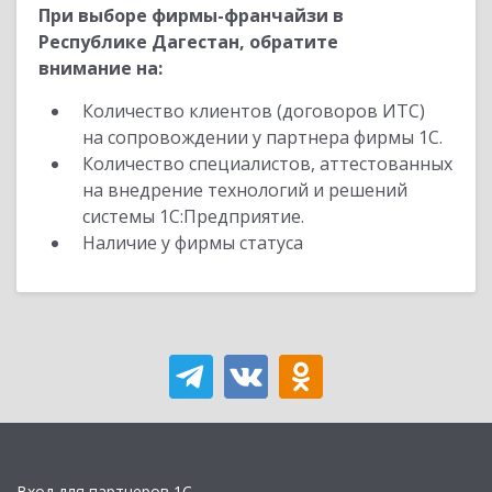
При выборе фирмы-франчайзи в
Республике Дагестан, обратите
внимание на:
Количество клиентов (договоров ИТС)
на сопровождении у партнера фирмы 1С.
Количество специалистов, аттестованных
на внедрение технологий и решений
системы 1С:Предприятие.
Наличие у фирмы статуса
Вход для партнеров 1С