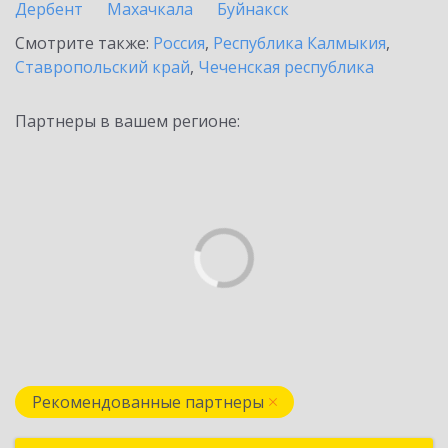
Дербент
Махачкала
Буйнакск
Смотрите также:
Россия
,
Республика Калмыкия
,
Ставропольский край
,
Чеченская республика
Партнеры в вашем регионе:
Рекомендованные партнеры