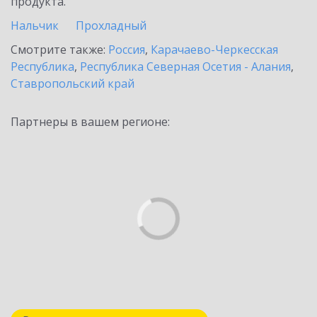
продукта.
Нальчик
Прохладный
Смотрите также:
Россия
,
Карачаево-Черкесская
Республика
,
Республика Северная Осетия - Алания
,
Ставропольский край
Партнеры в вашем регионе: