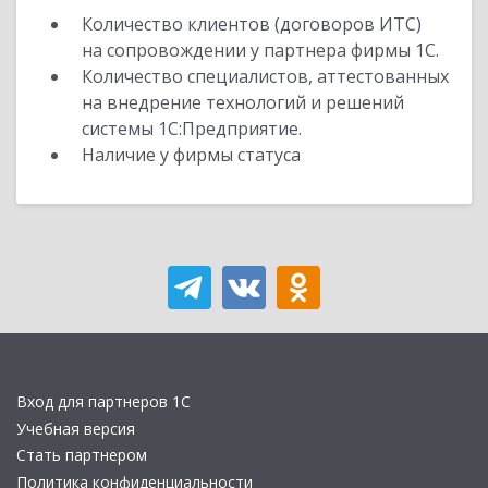
Количество клиентов (договоров ИТС)
на сопровождении у партнера фирмы 1С.
Количество специалистов, аттестованных
на внедрение технологий и решений
системы 1С:Предприятие.
Наличие у фирмы статуса
Вход для партнеров 1С
Учебная версия
Стать партнером
Политика конфиденциальности