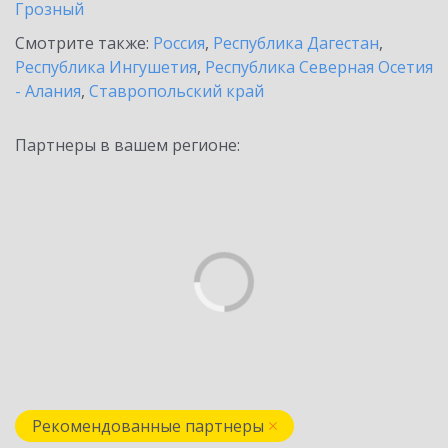
Грозный
Смотрите также:
Россия
,
Республика Дагестан
,
Республика Ингушетия
,
Республика Северная Осетия
- Алания
,
Ставропольский край
Партнеры в вашем регионе:
Рекомендованные партнеры