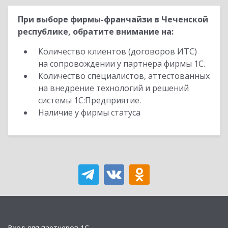
При выборе фирмы-франчайзи в Чеченской
республике, обратите внимание на:
Количество клиентов (договоров ИТС)
на сопровождении у партнера фирмы 1С.
Количество специалистов, аттестованных
на внедрение технологий и решений
системы 1С:Предприятие.
Наличие у фирмы статуса
Вход для партнеров 1С