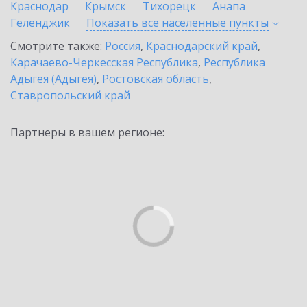
Краснодар
Крымск
Тихорецк
Анапа
Геленджик
Показать все населенные
пункты
Смотрите также:
Россия
,
Краснодарский край
,
Карачаево-Черкесская Республика
,
Республика
Адыгея (Адыгея)
,
Ростовская область
,
Ставропольский край
Партнеры в вашем регионе: