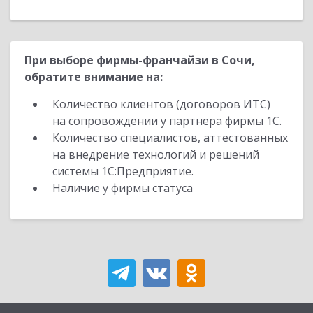
При выборе фирмы-франчайзи в Сочи,
обратите внимание на:
Количество клиентов (договоров ИТС)
на сопровождении у партнера фирмы 1С.
Количество специалистов, аттестованных
на внедрение технологий и решений
системы 1С:Предприятие.
Наличие у фирмы статуса