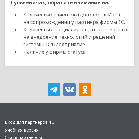
Гулькевичах, обратите внимание на:
Количество клиентов (договоров ИТС)
на сопровождении у партнера фирмы 1С.
Количество специалистов, аттестованных
на внедрение технологий и решений
системы 1С:Предприятие.
Наличие у фирмы статуса
Вход для партнеров 1С
Учебная версия
Стать партнером