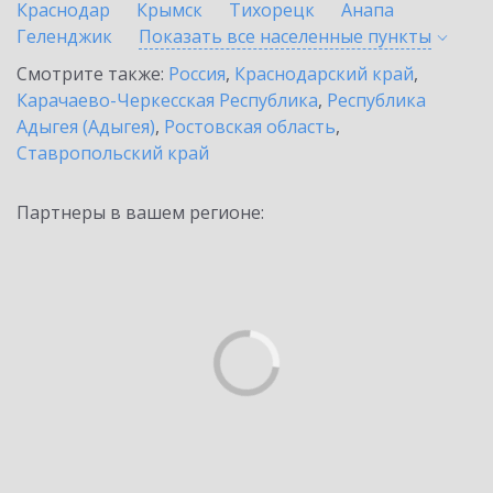
Краснодар
Крымск
Тихорецк
Анапа
Геленджик
Показать все населенные
пункты
Смотрите также:
Россия
,
Краснодарский край
,
Карачаево-Черкесская Республика
,
Республика
Адыгея (Адыгея)
,
Ростовская область
,
Ставропольский край
Партнеры в вашем регионе: