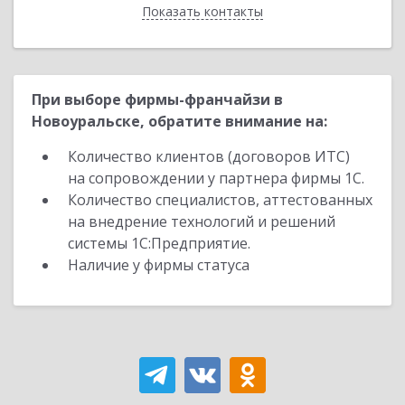
Показать контакты
Назад
При выборе фирмы-франчайзи в
Новоуральске, обратите внимание на:
Количество клиентов (договоров ИТС)
на сопровождении у партнера фирмы 1С.
Количество специалистов, аттестованных
на внедрение технологий и решений
системы 1С:Предприятие.
Наличие у фирмы статуса