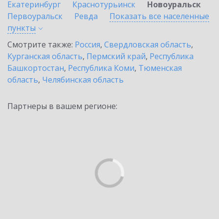
Екатеринбург
Краснотурьинск
Новоуральск
Первоуральск
Ревда
Показать все населенные
пункты
Смотрите также:
Россия
,
Свердловская область
,
Курганская область
,
Пермский край
,
Республика
Башкортостан
,
Республика Коми
,
Тюменская
область
,
Челябинская область
Партнеры в вашем регионе: