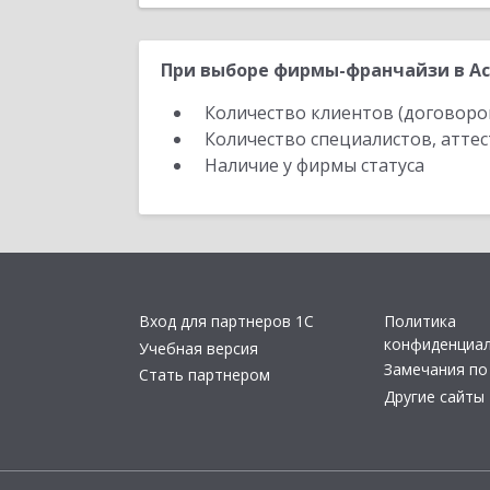
При выборе фирмы-франчайзи в Ас
Количество клиентов (договоро
Количество специалистов, атте
Наличие у фирмы статуса
Вход для партнеров 1С
Политика
конфиденциа
Учебная версия
Замечания по
Стать партнером
Другие сайты