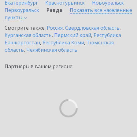
Екатеринбург
Краснотурьинск
Новоуральск
Первоуральск
Ревда
Показать все населенные
пункты
Смотрите также:
Россия
,
Свердловская область
,
Курганская область
,
Пермский край
,
Республика
Башкортостан
,
Республика Коми
,
Тюменская
область
,
Челябинская область
Партнеры в вашем регионе: