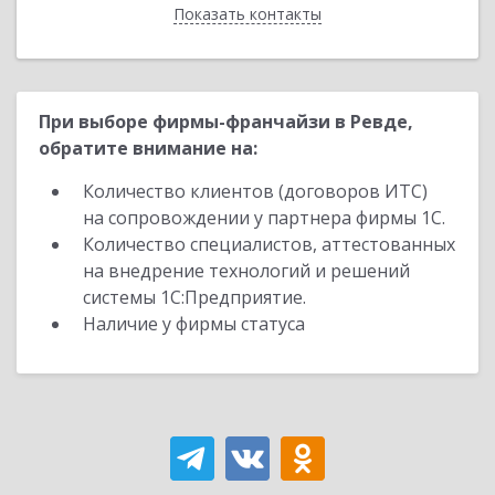
Показать контакты
Назад
При выборе фирмы-франчайзи в Ревде,
обратите внимание на:
Количество клиентов (договоров ИТС)
на сопровождении у партнера фирмы 1С.
Количество специалистов, аттестованных
на внедрение технологий и решений
системы 1С:Предприятие.
Наличие у фирмы статуса