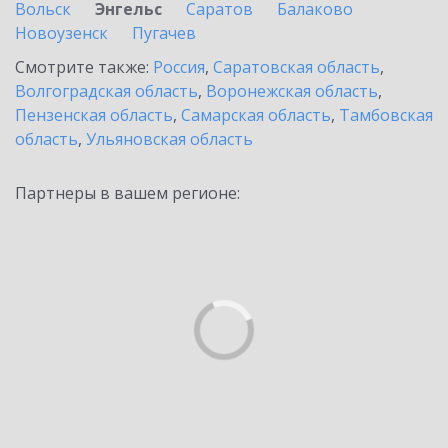
Вольск
Энгельс
Саратов
Балаково
Новоузенск
Пугачев
Смотрите также:
Россия
,
Саратовская область
,
Волгоградская область
,
Воронежская область
,
Пензенская область
,
Самарская область
,
Тамбовская
область
,
Ульяновская область
Партнеры в вашем регионе: