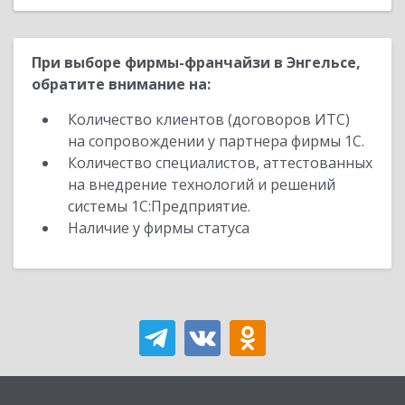
При выборе фирмы-франчайзи в Энгельсе,
обратите внимание на:
Количество клиентов (договоров ИТС)
на сопровождении у партнера фирмы 1С.
Количество специалистов, аттестованных
на внедрение технологий и решений
системы 1С:Предприятие.
Наличие у фирмы статуса