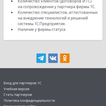
Количество клиентов (договоров ИТС)
на сопровождении у партнера фирмы 1С.
Количество специалистов, аттестованных
на внедрение технологий и решений
системы 1С:Предприятие.
Наличие у фирмы статуса
Вход для партнеров 1С
Учебная версия
Стать партнером
Политика конфиденциальности