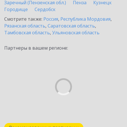
Заречный (Пензенская обл.)
Пенза
Кузнецк
Городище
Сердобск
Смотрите также:
Россия
,
Республика Мордовия
,
Рязанская область
,
Саратовская область
,
Тамбовская область
,
Ульяновская область
Партнеры в вашем регионе: