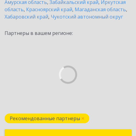
Амурская область
,
Забайкальский край
,
Иркутская
область
,
Красноярский край
,
Магаданская область
,
Хабаровский край
,
Чукотский автономный округ
Партнеры в вашем регионе:
Рекомендованные партнеры