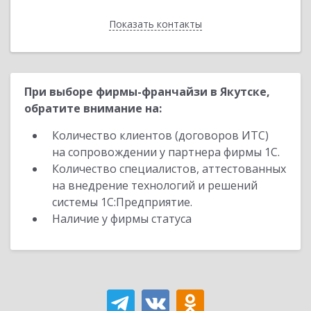
Показать контакты
Назад
При выборе фирмы-франчайзи в Якутске,
обратите внимание на:
Количество клиентов (договоров ИТС)
на сопровождении у партнера фирмы 1С.
Количество специалистов, аттестованных
на внедрение технологий и решений
системы 1С:Предприятие.
Наличие у фирмы статуса