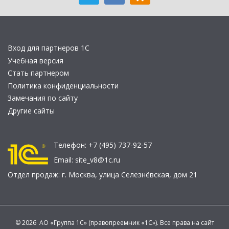
Вход для партнеров 1С
Учебная версия
Стать партнером
Политика конфиденциальности
Замечания по сайту
Другие сайты
Телефон:
+7 (495) 737-92-57
Email:
site_v8@1c.ru
Отдел продаж:
г. Москва
,
улица Селезнёвская, дом 21
© 2026 АО «Группа 1С» (правопреемник «1С»). Все права на сайт