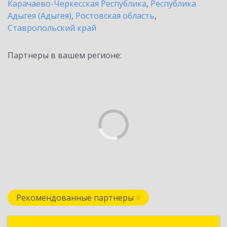
Карачаево-Черкесская Республика
,
Республика
Адыгея (Адыгея)
,
Ростовская область
,
Ставропольский край
Партнеры в вашем регионе:
Рекомендованные партнеры