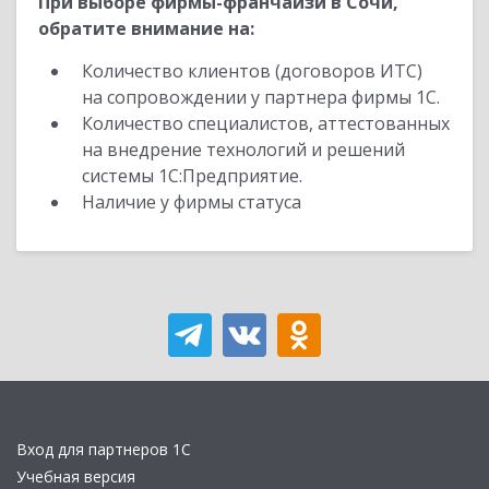
При выборе фирмы-франчайзи в Сочи,
обратите внимание на:
Количество клиентов (договоров ИТС)
на сопровождении у партнера фирмы 1С.
Количество специалистов, аттестованных
на внедрение технологий и решений
системы 1С:Предприятие.
Наличие у фирмы статуса
Вход для партнеров 1С
Учебная версия