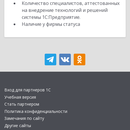
Количество специалистов, аттестованных
на внедрение технологий и решений
системы 1С:Предприятие.
Наличие у фирмы статуса
Вход для партнеров 1С
Учебная версия
Стать партнером
Политика конфиденциальности
Замечания по сайту
Другие сайты