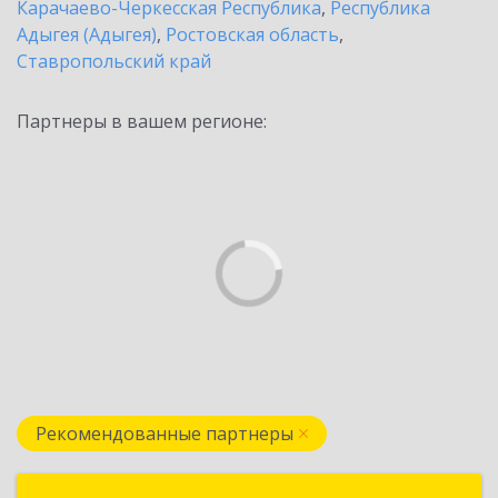
Карачаево-Черкесская Республика
,
Республика
Адыгея (Адыгея)
,
Ростовская область
,
Ставропольский край
Партнеры в вашем регионе:
Рекомендованные партнеры