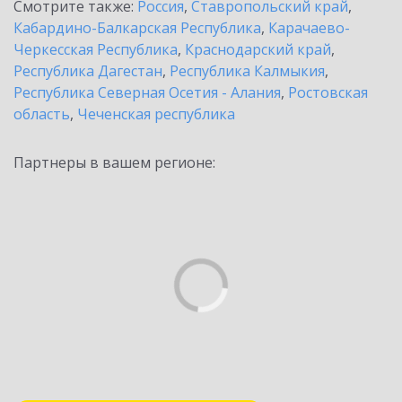
Смотрите также:
Россия
,
Ставропольский край
,
Кабардино-Балкарская Республика
,
Карачаево-
Черкесская Республика
,
Краснодарский край
,
Республика Дагестан
,
Республика Калмыкия
,
Республика Северная Осетия - Алания
,
Ростовская
область
,
Чеченская республика
Партнеры в вашем регионе: