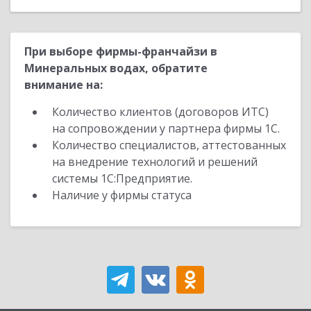
При выборе фирмы-франчайзи в
Минеральных водах, обратите
внимание на:
Количество клиентов (договоров ИТС)
на сопровождении у партнера фирмы 1С.
Количество специалистов, аттестованных
на внедрение технологий и решений
системы 1С:Предприятие.
Наличие у фирмы статуса